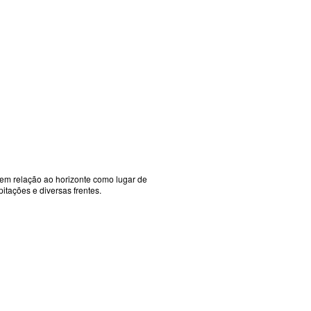
 em relação ao horizonte como lugar de
tações e diversas frentes.