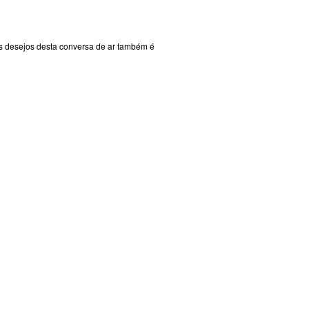
 desejos desta conversa de ar também é