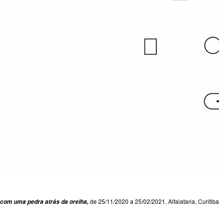
de 25/11/2020 a 25/02/2021, Alfaiataria, Curitiba
com uma pedra atrás da orelha,