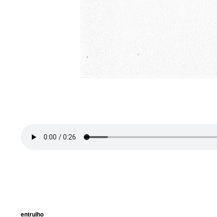
entrulho